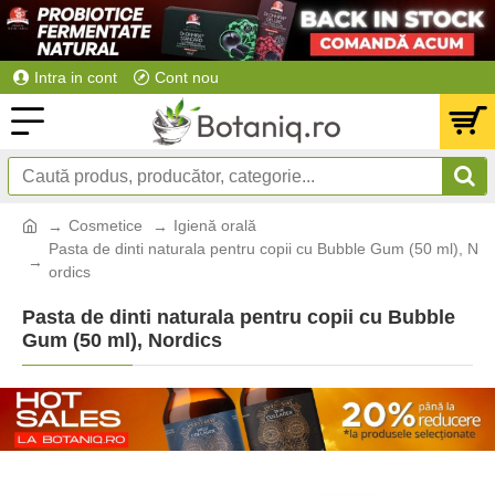
Intra in cont
Cont nou
Cosmetice
Igienă orală
Pasta de dinti naturala pentru copii cu Bubble Gum (50 ml), N
ordics
Pasta de dinti naturala pentru copii cu Bubble
Gum (50 ml), Nordics