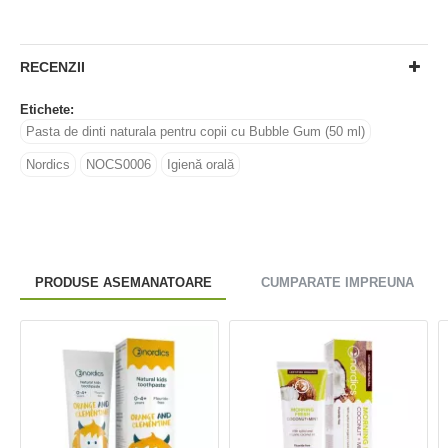
RECENZII
Etichete:
Pasta de dinti naturala pentru copii cu Bubble Gum (50 ml)
Nordics
NOCS0006
Igienă orală
PRODUSE ASEMANATOARE
CUMPARATE IMPREUNA