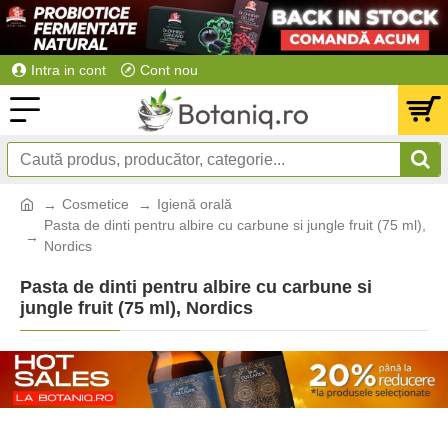
Intra in cont
Cont nou
Cosmetice
Igienă orală
Pasta de dinti pentru albire cu carbune si jungle fruit (75 ml),
Nordics
Pasta de dinti pentru albire cu carbune si
jungle fruit (75 ml), Nordics