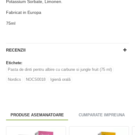
Potassium Sorbate, Limonen.
Fabricat in Europa
75ml
RECENZII
Etichete:
Pasta de dinti pentru albire cu carbune si jungle fruit (75 ml)
Nordics
NOCS0018
Igienă orală
PRODUSE ASEMANATOARE
CUMPARATE IMPREUNA