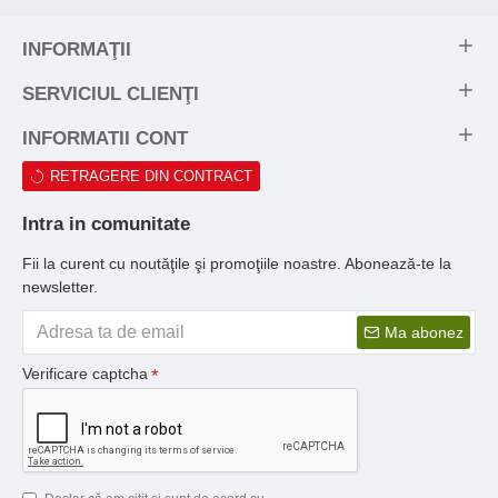
INFORMAŢII
SERVICIUL CLIENŢI
INFORMATII CONT
RETRAGERE DIN CONTRACT
Intra in comunitate
Fii la curent cu noutăţile şi promoţiile noastre. Abonează-te la
newsletter.
Ma abonez
Verificare captcha