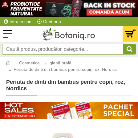
Intra in cont
Cont nou
Cosmetice
Igienă orală
Periuta de dinti din bambus pentru copii, roz, Nordics
Periuta de dinti din bambus pentru copii, roz,
Nordics