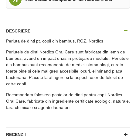
DESCRIERE
Periuta de dinti pt. copii din bambus, ROZ, Nordics
Periutele de dinti Nordics Oral Care sunt fabricate din lemn de
bambus, avand un impact urias in protejarea mediului. Periutele
din bambus sunt recomandate de medicii stomatologi, curata
foarte bine si cele mai greu accesibile locuri, eliminand placa
bacteriana. Placute la atingere si la aspect, usor de folosit de
catre copii.
Recomandam folosirea pastelor de dinti pentru copii Nordics
Oral Care, fabricate din ingrediente certificate ecologic, naturale,
fara chimicale si agenti daunatori.
RECENZII