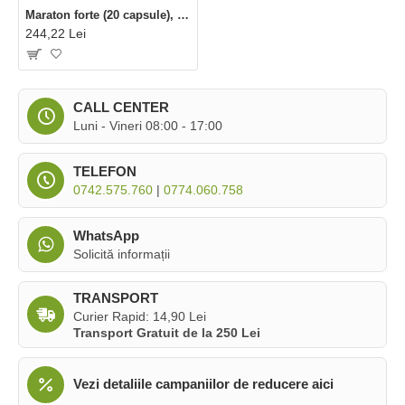
Maraton forte (20 capsule), Parapharm
244,22 Lei
CALL CENTER
Luni - Vineri 08:00 - 17:00
TELEFON
0742.575.760
|
0774.060.758
WhatsApp
Solicită informații
TRANSPORT
Curier Rapid: 14,90 Lei
Transport Gratuit de la 250 Lei
Vezi detaliile campaniilor de reducere aici