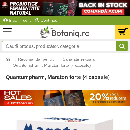
Intra in cont
Cont nou
Recomandat pentru
Sănătate sexuală
Quantumpharm, Maraton forte (4 capsule)
Quantumpharm, Maraton forte (4 capsule)