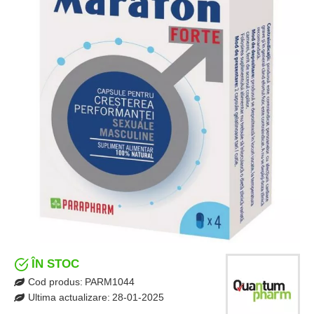
ÎN STOC
Cod produs:
PARM1044
Ultima actualizare:
28-01-2025