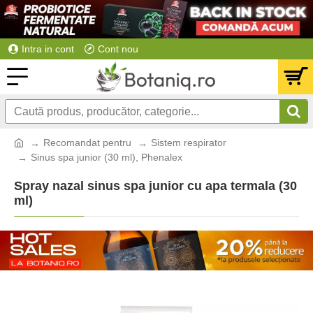
Intra in cont
Cont nou
Recomandat pentru
Sistem respirator
Sinus spa junior (30 ml), Phenalex
Spray nazal sinus spa junior cu apa termala (30
ml)