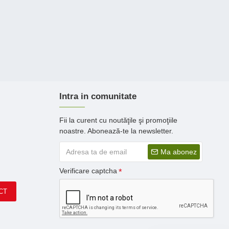
Intra in comunitate
Fii la curent cu noutăţile şi promoţiile
noastre. Abonează-te la newsletter.
Ma abonez
Verificare captcha
CT