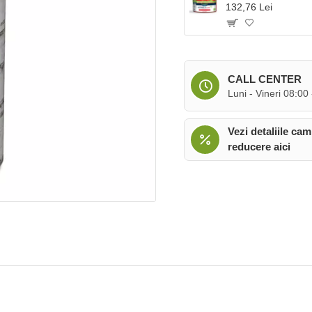
132,76 Lei
CALL CENTER
Luni - Vineri 08:00
Vezi detaliile cam
reducere aici