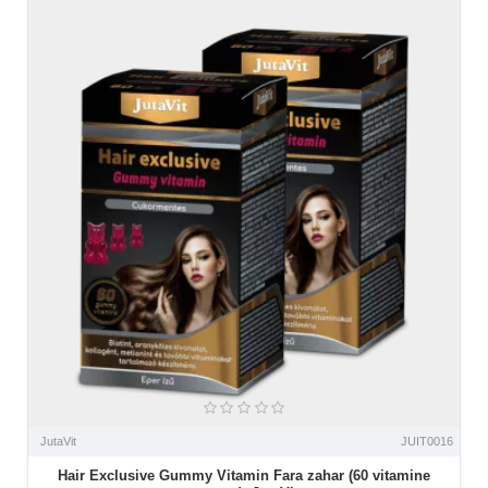
JutaVit
JUIT0016
Hair Exclusive Gummy Vitamin Fara zahar (60 vitamine