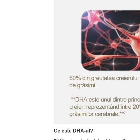
Ce este DHA-ul?