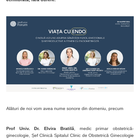
Alături de noi vom avea nume sonore din domeniu, precum
Prof Univ. Dr. Elvira Bratilă
, medic primar obstetrică-
ginecologie, Șef Clinică Spitalul Clinic de Obstetrică Ginecologie