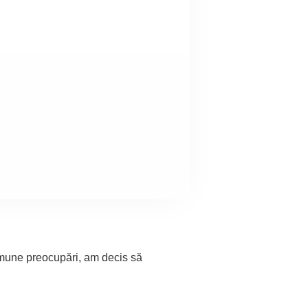
comune preocupări, am decis să