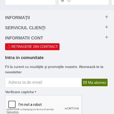
INFORMAŢII
SERVICIUL CLIENŢI
INFORMATII CONT
RETRAGERE DIN CONTRACT
Intra in comunitate
Fii la curent cu noutăţile şi promoţiile noastre. Abonează-te la
newsletter.
Ma abonez
Verificare captcha