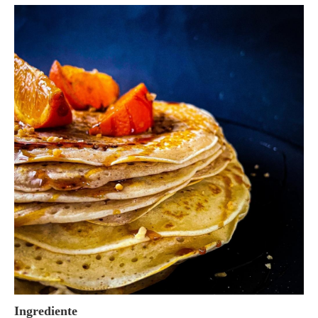
Ingrediente