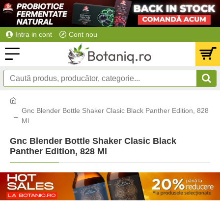
Intra in cont
Cont nou
Gnc Blender Bottle Shaker Clasic Black Panther Edition, 828
Ml
Gnc Blender Bottle Shaker Clasic Black
Panther Edition, 828 Ml