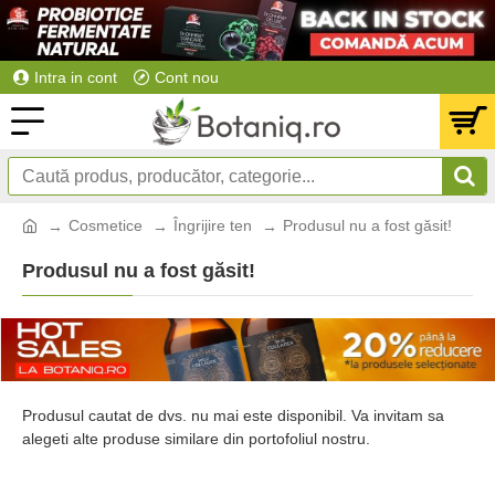
Intra in cont
Cont nou
Cosmetice
Îngrijire ten
Produsul nu a fost găsit!
Produsul nu a fost găsit!
Produsul cautat de dvs. nu mai este disponibil. Va invitam sa
alegeti alte produse similare din portofoliul nostru.