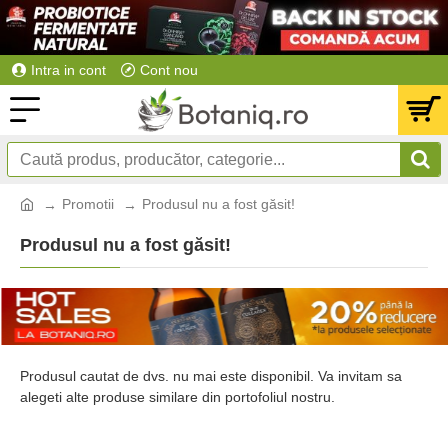
Intra in cont
Cont nou
Promotii
Produsul nu a fost găsit!
Produsul nu a fost găsit!
Produsul cautat de dvs. nu mai este disponibil. Va invitam sa
alegeti alte produse similare din portofoliul nostru.