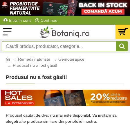
Intra in cont
Cont nou
Remedii naturiste
Gemoterapice
Produsul nu a fost găsit!
Produsul nu a fost găsit!
Produsul cautat de dvs. nu mai este disponibil. Va invitam sa
alegeti alte produse similare din portofoliul nostru.