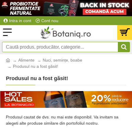
Intra in cont
Cont nou
Alimente
Nuci, semințe, boabe
Produsul nu a fost găsit!
Produsul nu a fost găsit!
Produsul cautat de dvs. nu mai este disponibil. Va invitam sa
alegeti alte produse similare din portofoliul nostru.