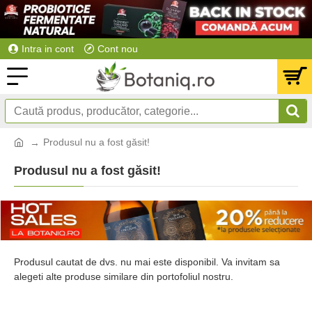
Intra in cont
Cont nou
Produsul nu a fost găsit!
Produsul nu a fost găsit!
Produsul cautat de dvs. nu mai este disponibil. Va invitam sa
alegeti alte produse similare din portofoliul nostru.