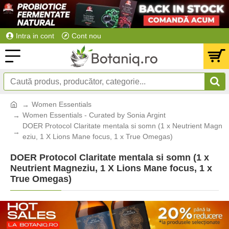
Intra in cont
Cont nou
Women Essentials
Women Essentials - Curated by Sonia Argint
DOER Protocol Claritate mentala si somn (1 x Neutrient Magn
eziu, 1 X Lions Mane focus, 1 x True Omegas)
DOER Protocol Claritate mentala si somn (1 x
Neutrient Magneziu, 1 X Lions Mane focus, 1 x
True Omegas)