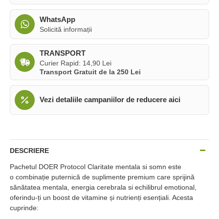
WhatsApp
Solicită informații
TRANSPORT
Curier Rapid: 14,90 Lei
Transport Gratuit de la 250 Lei
Vezi detaliile campaniilor de reducere aici
DESCRIERE
Pachetul DOER Protocol Claritate mentala si somn este
o combinație puternică de suplimente premium care sprijină
sănătatea mentala, energia cerebrala si echilibrul emotional,
oferindu-ți un boost de vitamine și nutrienți esențiali. Acesta
cuprinde: