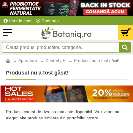
Intra in cont
Cont nou
Aparatura
Control pH
Produsul nu a fost găsit!
Produsul nu a fost găsit!
Produsul cautat de dvs. nu mai este disponibil. Va invitam sa
alegeti alte produse similare din portofoliul nostru.