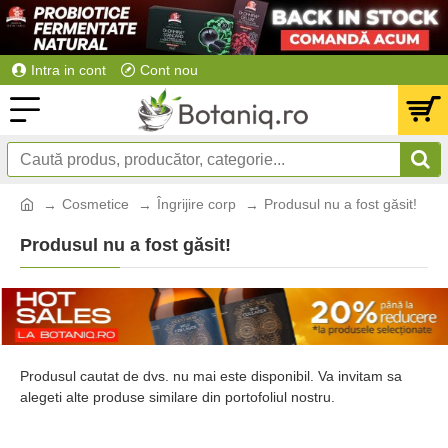
Intra in cont
Cont nou
Cosmetice
Îngrijire corp
Produsul nu a fost găsit!
Produsul nu a fost găsit!
Produsul cautat de dvs. nu mai este disponibil. Va invitam sa
alegeti alte produse similare din portofoliul nostru.