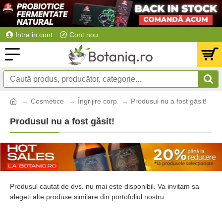
Intra in cont
Cont nou
Cosmetice
Îngrijire corp
Produsul nu a fost găsit!
Produsul nu a fost găsit!
Produsul cautat de dvs. nu mai este disponibil. Va invitam sa
alegeti alte produse similare din portofoliul nostru.