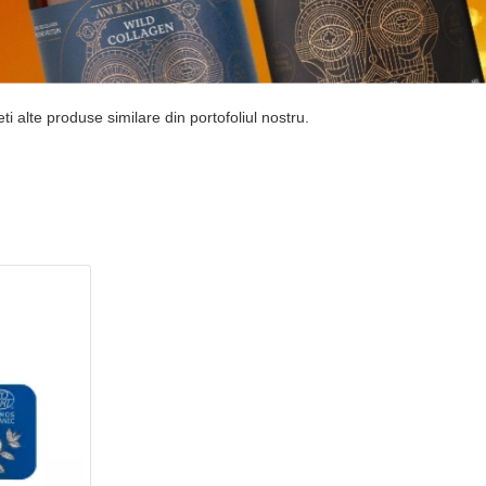
i alte produse similare din portofoliul nostru.