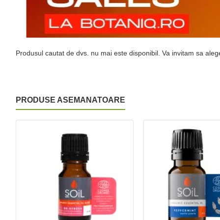
Produsul cautat de dvs. nu mai este disponibil. Va invitam sa aleget
PRODUSE ASEMANATOARE