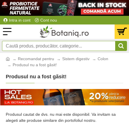
Intra in cont
Cont nou
Recomandat pentru
Sistem digestiv
Colon
Produsul nu a fost găsit!
Produsul nu a fost găsit!
Produsul cautat de dvs. nu mai este disponibil. Va invitam sa
alegeti alte produse similare din portofoliul nostru.