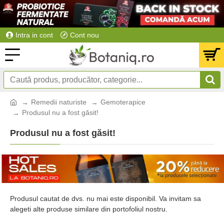
Intra in cont
Cont nou
Remedii naturiste
Gemoterapice
Produsul nu a fost găsit!
Produsul nu a fost găsit!
Produsul cautat de dvs. nu mai este disponibil. Va invitam sa
alegeti alte produse similare din portofoliul nostru.