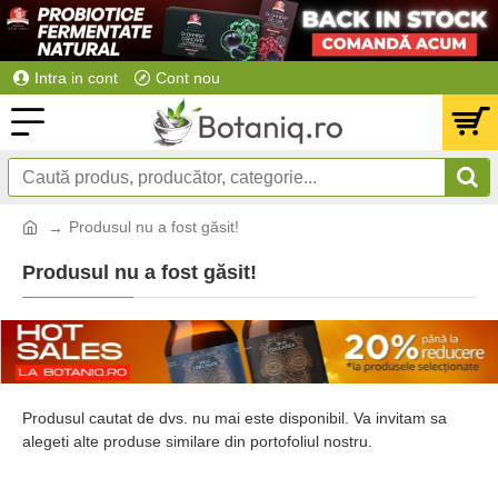
Intra in cont
Cont nou
Produsul nu a fost găsit!
Produsul nu a fost găsit!
Produsul cautat de dvs. nu mai este disponibil. Va invitam sa
alegeti alte produse similare din portofoliul nostru.