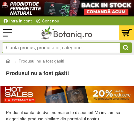
Intra in cont
Cont nou
Produsul nu a fost găsit!
Produsul nu a fost găsit!
Produsul cautat de dvs. nu mai este disponibil. Va invitam sa
alegeti alte produse similare din portofoliul nostru.