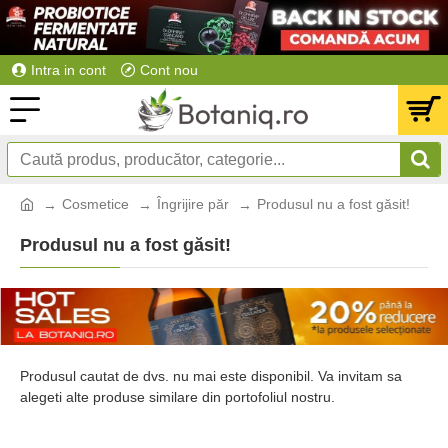
Intra in cont
Cont nou
Cosmetice
Îngrijire păr
Produsul nu a fost găsit!
Produsul nu a fost găsit!
Produsul cautat de dvs. nu mai este disponibil. Va invitam sa
alegeti alte produse similare din portofoliul nostru.