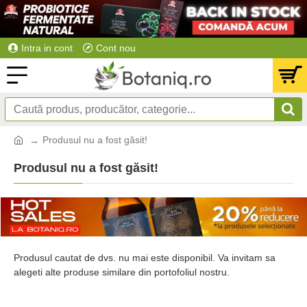
Intra in cont
Cont nou
Produsul nu a fost găsit!
Produsul nu a fost găsit!
Produsul cautat de dvs. nu mai este disponibil. Va invitam sa
alegeti alte produse similare din portofoliul nostru.