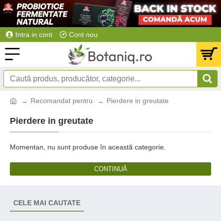
Intra in cont
Cont nou
Recomandat pentru
Pierdere in greutate
Pierdere in greutate
Momentan, nu sunt produse în această categorie.
CONTINUĂ
CELE MAI CAUTATE