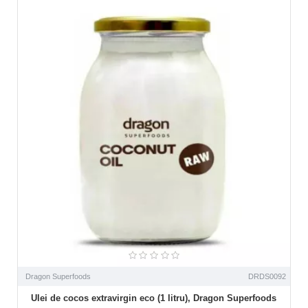
Dragon Superfoods
DRDS0092
Ulei de cocos extravirgin eco (1 litru), Dragon Superfoods